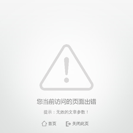
提示：无效的文章参数！
首页
关闭此页