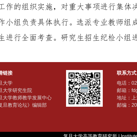
情链接
联系方式
旦大学
电话：021
旦大学研究生院
邮箱：fdgj
旦大学教师教学发展中心
地址：上
复旦教育论坛》编辑部
邮编：20
复旦大学高等教育研究所 | Institute of H