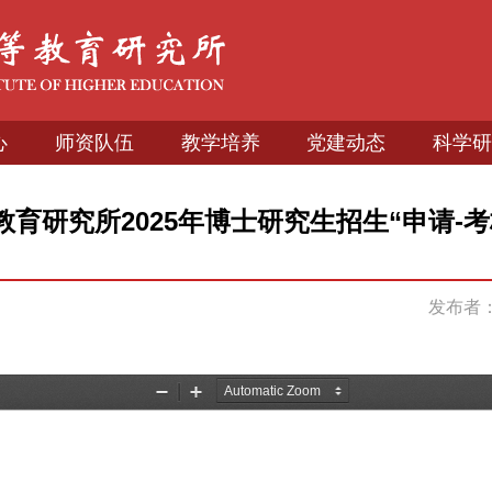
心
师资队伍
教学培养
党建动态
科学研
育研究所2025年博士研究生招生“申请-
发布者