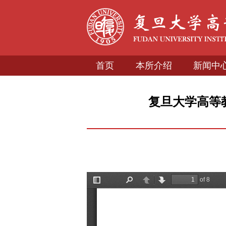
首页
本所介绍
新闻中
复旦大学高等教