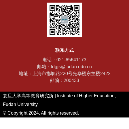
联系方式
电话：021-65641173
邮箱：fdgjs@fudan.edu.cn
地址：上海市邯郸路220号光华楼东主楼2422
邮编：200433
复旦大学高等教育研究所 | Institute of Higher Education,
Fudan University
© Copyright 2024. All rights reserved.