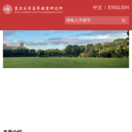
中文
/
ENGLISH