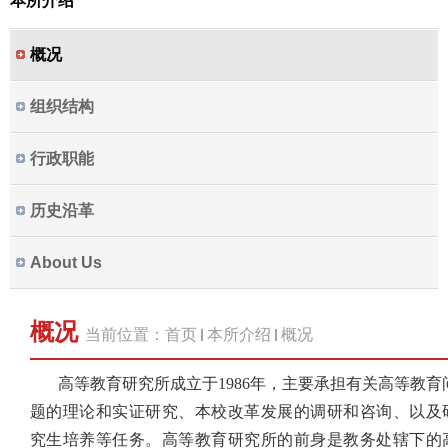
本所介绍
概况
组织结构
行政职能
历史沿革
About Us
概况
当前位置：
首页
本所介绍
概况
高等教育研究所成立于
1986
年，主要承担有关高等教育
题的理论和实证研究、本校改革发展的调研和咨询、以及
究生培养等任务。高等教育研究所的前身是教务处辖下的