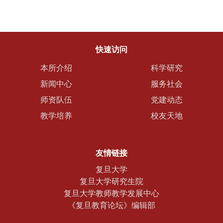
快速访问
本所介绍
科学研究
新闻中心
服务社会
师资队伍
党建动态
教学培养
校友天地
友情链接
复旦大学
复旦大学研究生院
复旦大学教师教学发展中心
《复旦教育论坛》编辑部