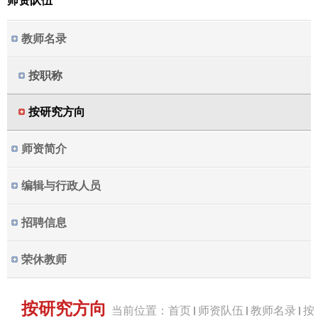
师资队伍
教师名录
按职称
按研究方向
师资简介
编辑与行政人员
招聘信息
荣休教师
按研究方向
当前位置：
首页
师资队伍
教师名录
按