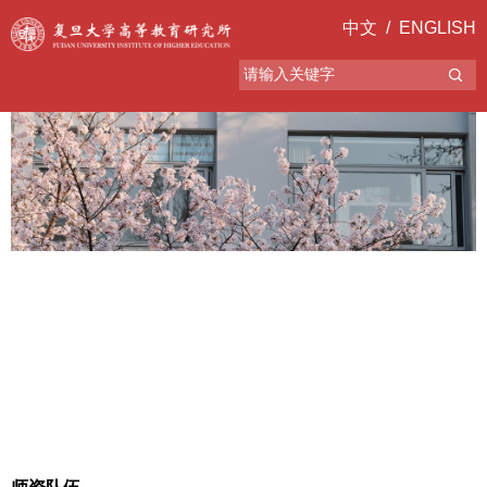
中文
/
ENGLISH