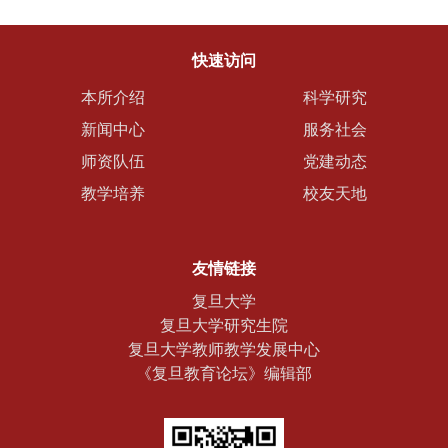
快速访问
本所介绍
科学研究
新闻中心
服务社会
师资队伍
党建动态
教学培养
校友天地
友情链接
复旦大学
复旦大学研究生院
复旦大学教师教学发展中心
《复旦教育论坛》编辑部