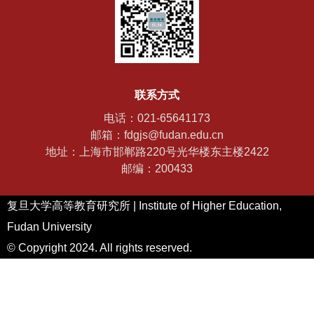
联系方式
电话：021-65641173
邮箱：fdgjs@fudan.edu.cn
地址：上海市邯郸路220号光华楼东主楼2422
邮编：200433
复旦大学高等教育研究所 | Institute of Higher Education,
Fudan University
© Copyright 2024. All rights reserved.